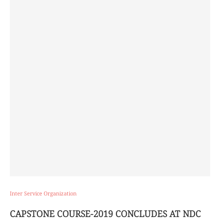
Inter Service Organization
CAPSTONE COURSE-2019 CONCLUDES AT NDC