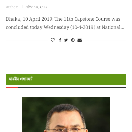
Author:
এপ্রিল ১০, ২০১৯
Dhaka, 10 April 2019: The 11th Capstone Course was
concluded today Wednesday (10-4-2019) at National…
মাননীয় প্রধানমন্রী