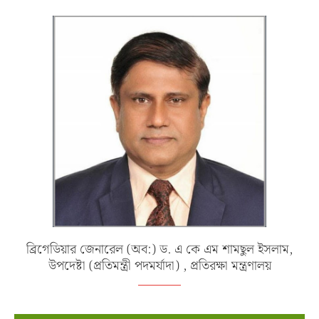
ব্রিগেডিয়ার জেনারেল (অব:) ড. এ কে এম শামছুল ইসলাম,
উপদেষ্টা (প্রতিমন্ত্রী পদমর্যাদা) , প্রতিরক্ষা মন্ত্রণালয়