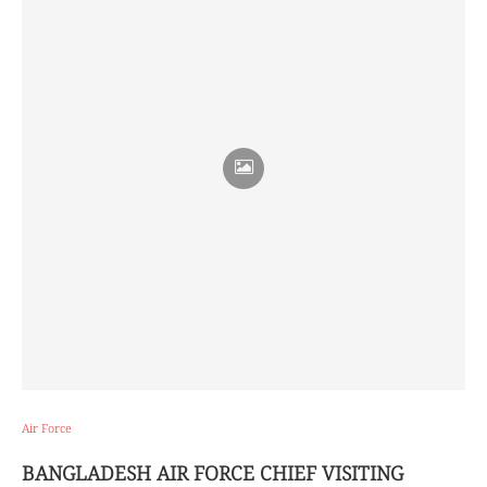
Air Force
BANGLADESH AIR FORCE CHIEF VISITING