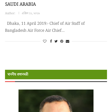
SAUDI ARABIA
Author:
এপ্রিল ১১, ২০১৯
Dhaka, 11 April 2019:- Chief of Air Staff of
Bangladesh Air Force Air Chief…
মাননীয় প্রধানমন্রী