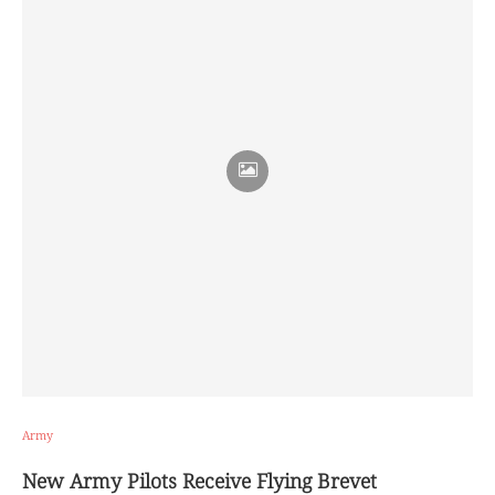
Army
New Army Pilots Receive Flying Brevet