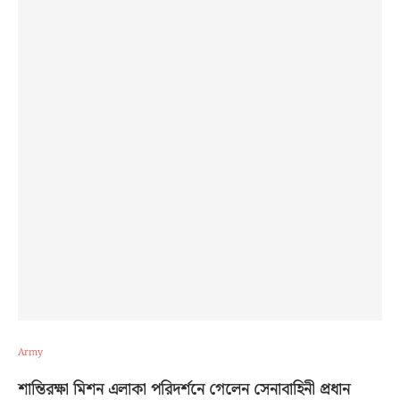
Army
শান্তিরক্ষা মিশন এলাকা পরিদর্শনে গেলেন সেনাবাহিনী প্রধান