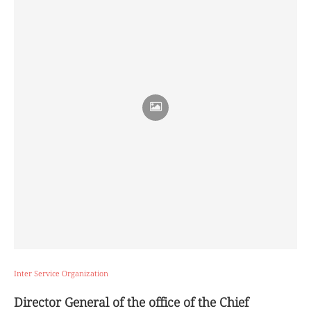
Inter Service Organization
Director General of the office of the Chief