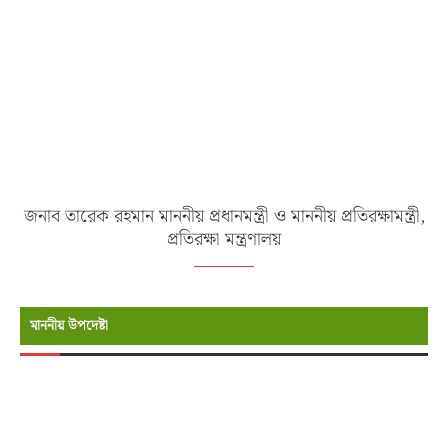
জনাব তারেক রহমান মাননীয় প্রধানমন্ত্রী ও মাননীয় প্রতিরক্ষামন্ত্রী,
প্রতিরক্ষা মন্ত্রণালয়
মাননীয় উপদেষ্টা