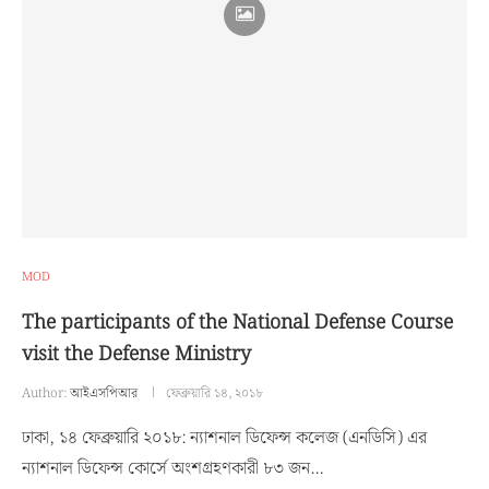
MOD
The participants of the National Defense Course
visit the Defense Ministry
Author:
আইএসপিআর
ফেব্রুয়ারি ১৪, ২০১৮
ঢাকা, ১৪ ফেব্রুয়ারি ২০১৮: ন্যাশনাল ডিফেন্স কলেজ (এনডিসি) এর
ন্যাশনাল ডিফেন্স কোর্সে অংশগ্রহণকারী ৮৩ জন…