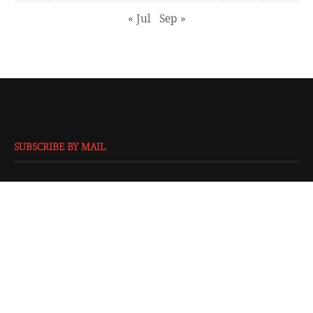
« Jul
Sep »
SUBSCRIBE BY MAIL
EMAIL
*
SUBMIT