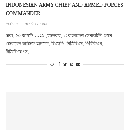
INDONESIAN ARMY CHIEF AND ARMED FORCES
COMMANDER
Author:
আগস্ট ২০, ২০১৯
ঢাকা, ২০ আগস্ট ২০১৯ (মঙ্গলবার)ঃ বাংলাদেশ সেনাবাহিনী প্রধান
জেনারেল আজিজ আহমেদ, বিএসপি, বিজিবিএম, পিবিজিএম,
বিজিবিএমএস,…