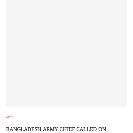
Army
BANGLADESH ARMY CHIEF CALLED ON