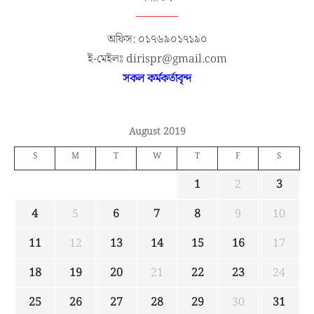
অফিস: ০১৭৬৯০১৭১৯০
ই-মেইলঃ dirispr@gmail.com
সকল কর্মকর্তাবৃন্দ
August 2019
S
M
T
W
T
F
S
1
2
3
4
5
6
7
8
9
10
11
12
13
14
15
16
17
18
19
20
21
22
23
24
25
26
27
28
29
30
31