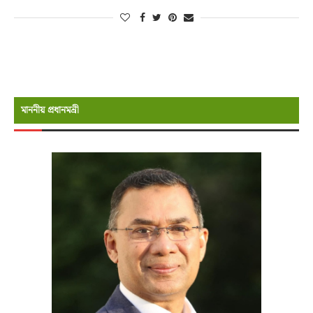
মাননীয় প্রধানমন্রী