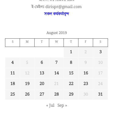
ই-মেইলঃ dirispr@gmail.com
সকল কর্মকর্তাবৃন্দ
August 2019
S
M
T
W
T
F
S
1
2
3
4
5
6
7
8
9
10
11
12
13
14
15
16
17
18
19
20
21
22
23
24
25
26
27
28
29
30
31
« Jul
Sep »