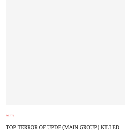
Army
TOP TERROR OF UPDF (MAIN GROUP) KILLED