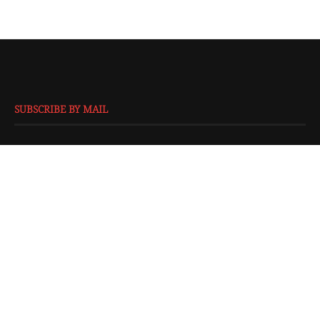
SUBSCRIBE BY MAIL
EMAIL
*
SUBMIT