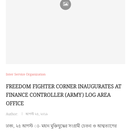
Inter Service Organization
FREEDOM FIGHTER CORNER INAUGURATES AT
FINANCE CONTROLLER (ARMY) LOG AREA
OFFICE
Author:
আগস্ট ২৫, ২০১৯
ঢাকা, ২৫ আগস্ট ঃ- মহান মুক্তিযুদ্ধের সংগ্রামী চেতনা ও আত্মত্যাগের