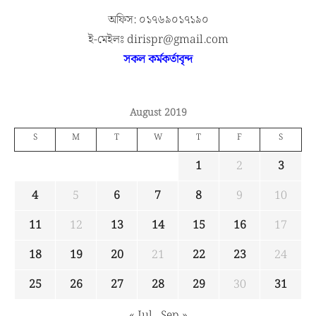
অফিস: ০১৭৬৯০১৭১৯০
ই-মেইলঃ dirispr@gmail.com
সকল কর্মকর্তাবৃন্দ
August 2019
S
M
T
W
T
F
S
1
2
3
4
5
6
7
8
9
10
11
12
13
14
15
16
17
18
19
20
21
22
23
24
25
26
27
28
29
30
31
« Jul
Sep »