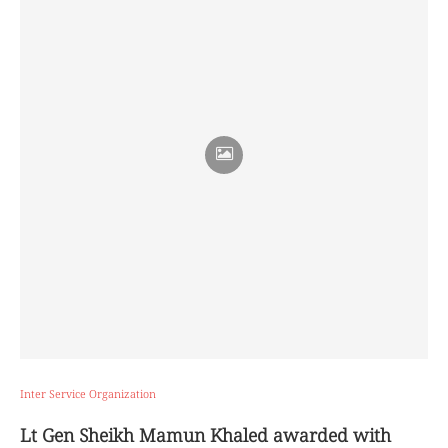
Inter Service Organization
Lt Gen Sheikh Mamun Khaled awarded with