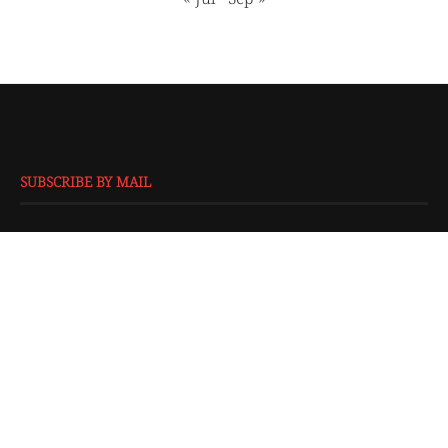
SUBSCRIBE BY MAIL
EMAIL
*
SUBMIT