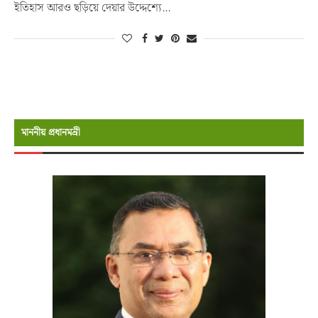
ইতিহাস আরও ছড়িয়ে দেয়ার উদ্দেশ্যে…
মাননীয় প্রধানমন্রী