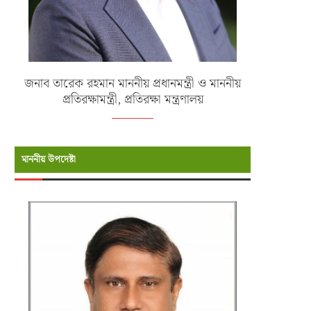
জনাব তারেক রহমান মাননীয় প্রধানমন্ত্রী ও মাননীয়
প্রতিরক্ষামন্ত্রী, প্রতিরক্ষা মন্ত্রণালয়
মাননীয় উপদেষ্টা