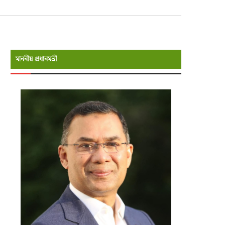
মাননীয় প্রধানমন্রী