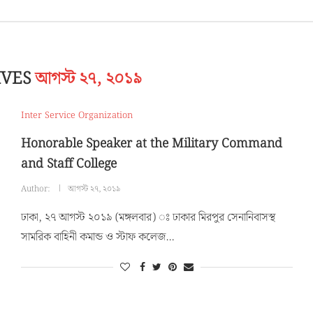
IVES
আগস্ট ২৭, ২০১৯
Inter Service Organization
Honorable Speaker at the Military Command
and Staff College
Author:
আগস্ট ২৭, ২০১৯
ঢাকা, ২৭ আগস্ট ২০১৯ (মঙ্গলবার) ঃ ঢাকার মিরপুর সেনানিবাসস্থ
সামরিক বাহিনী কমান্ড ও স্টাফ কলেজ…