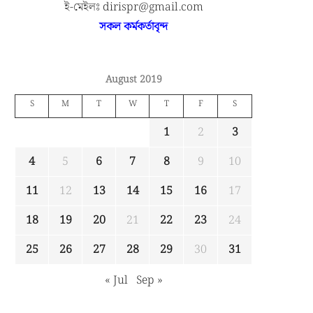
ই-মেইলঃ dirispr@gmail.com
সকল কর্মকর্তাবৃন্দ
August 2019
S
M
T
W
T
F
S
1
2
3
4
5
6
7
8
9
10
11
12
13
14
15
16
17
18
19
20
21
22
23
24
25
26
27
28
29
30
31
« Jul
Sep »