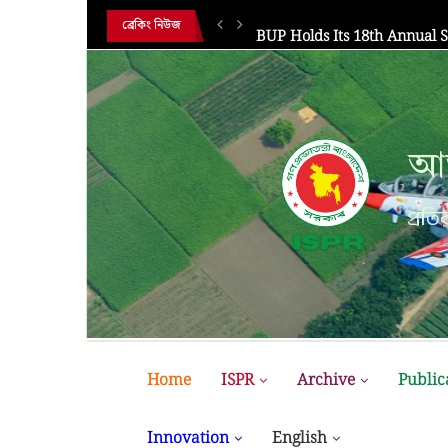
HE 18TH...
BUP Holds Its 18th Annual 
ব্রেকিং নিউজ
আন
প্রতির
Home
ISPR
Archive
Public
Innovation
English