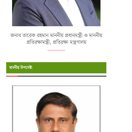
জনাব তারেক রহমান মাননীয় প্রধানমন্ত্রী ও মাননীয়
প্রতিরক্ষামন্ত্রী, প্রতিরক্ষা মন্ত্রণালয়
মাননীয় উপদেষ্টা