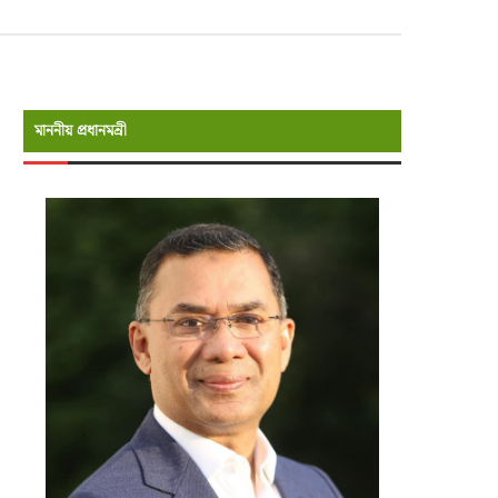
মাননীয় প্রধানমন্রী