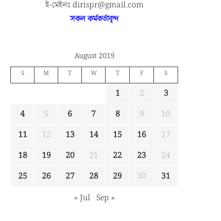
ই-মেইলঃ dirispr@gmail.com
সকল কর্মকর্তাবৃন্দ
August 2019
S
M
T
W
T
F
S
1
2
3
4
5
6
7
8
9
10
11
12
13
14
15
16
17
18
19
20
21
22
23
24
25
26
27
28
29
30
31
« Jul
Sep »