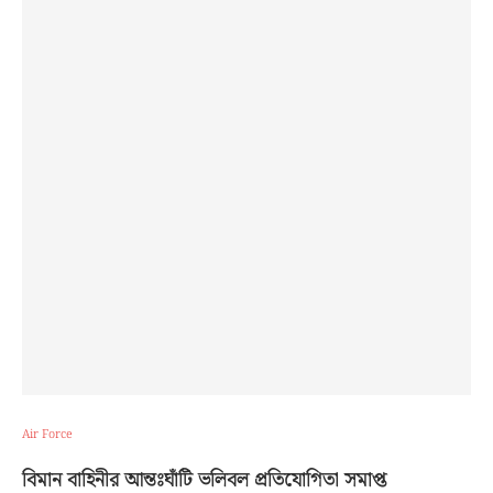
Air Force
বিমান বাহিনীর আন্তঃঘাঁটি ভলিবল প্রতিযোগিতা সমাপ্ত