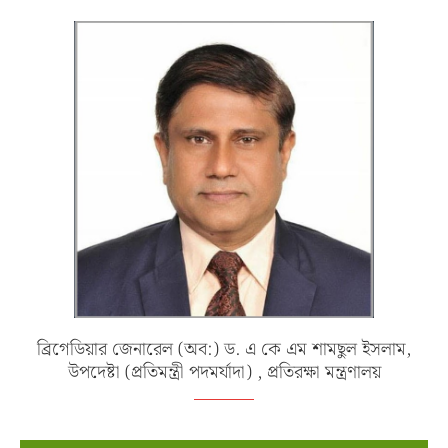
ব্রিগেডিয়ার জেনারেল (অব:) ড. এ কে এম শামছুল ইসলাম,
উপদেষ্টা (প্রতিমন্ত্রী পদমর্যাদা) , প্রতিরক্ষা মন্ত্রণালয়