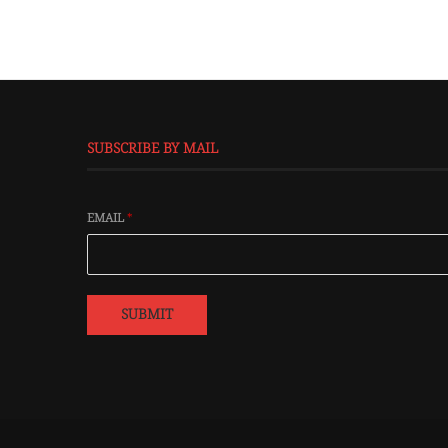
SUBSCRIBE BY MAIL
EMAIL
*
SUBMIT