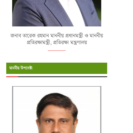
জনাব তারেক রহমান মাননীয় প্রধানমন্ত্রী ও মাননীয়
প্রতিরক্ষামন্ত্রী, প্রতিরক্ষা মন্ত্রণালয়
মাননীয় উপদেষ্টা