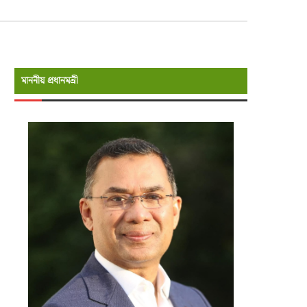
মাননীয় প্রধানমন্রী