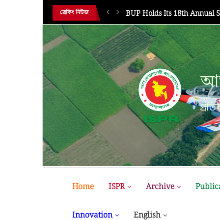
HE 18TH...
BUP Holds Its 18th Annual 
ব্রেকিং নিউজ
আন
প্রতির
Home
ISPR
Archive
Public
Innovation
English