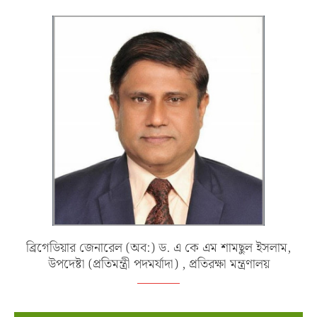
ব্রিগেডিয়ার জেনারেল (অব:) ড. এ কে এম শামছুল ইসলাম,
উপদেষ্টা (প্রতিমন্ত্রী পদমর্যাদা) , প্রতিরক্ষা মন্ত্রণালয়