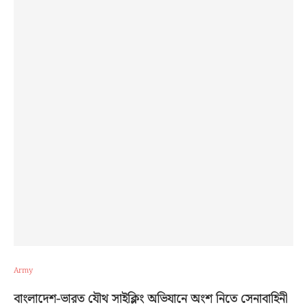
Army
বাংলাদেশ-ভারত যৌথ সাইক্লিং অভিযানে অংশ নিতে সেনাবাহিনী