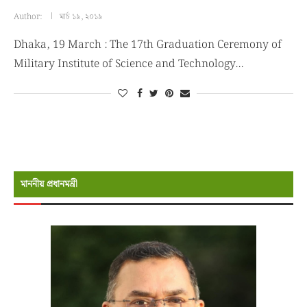
Author:
মার্চ ১৯, ২০১৯
Dhaka, 19 March : The 17th Graduation Ceremony of
Military Institute of Science and Technology…
মাননীয় প্রধানমন্রী