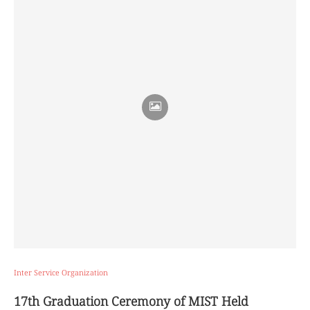
Inter Service Organization
17th Graduation Ceremony of MIST Held