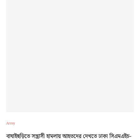
Army
বাঘাইছড়িতে সন্ত্রাসী হামলায় আহতদের দেখতে ঢাকা সিএমএইচ-