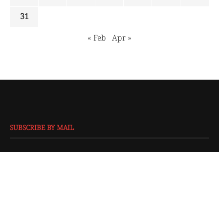
31
« Feb
Apr »
SUBSCRIBE BY MAIL
EMAIL
*
SUBMIT